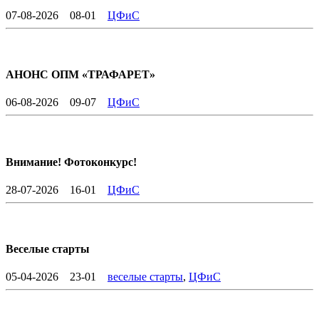
07-08-2026
08-01
ЦФиС
АНОНС ОПМ «ТРАФАРЕТ»
06-08-2026
09-07
ЦФиС
Внимание! Фотоконкурс!
28-07-2026
16-01
ЦФиС
Веселые старты
05-04-2026
23-01
веселые старты
,
ЦФиС