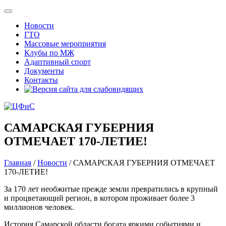
Новости
ГТО
Массовые мероприятия
Клубы по МЖ
Адаптивный спорт
Документы
Контакты
САМАРСКАЯ ГУБЕРНИЯ
ОТМЕЧАЕТ 170-ЛЕТИЕ!
Главная
/
Новости
/
САМАРСКАЯ ГУБЕРНИЯ ОТМЕЧАЕТ
170-ЛЕТИЕ!
За 170 лет необжитые прежде земли превратились в крупный
и процветающий регион, в котором проживает более 3
миллионов человек.
История Самарской области богата яркими событиями и