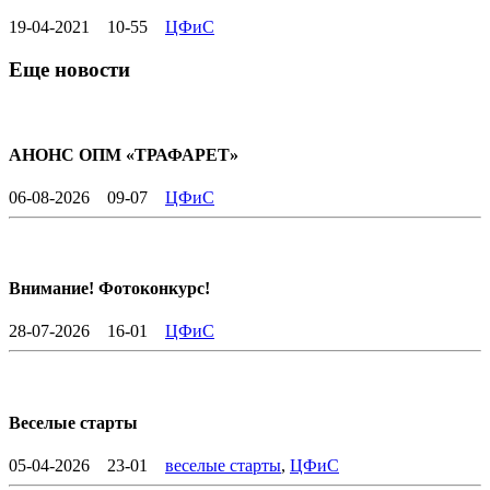
19-04-2021
10-55
ЦФиС
Еще новости
АНОНС ОПМ «ТРАФАРЕТ»
06-08-2026
09-07
ЦФиС
Внимание! Фотоконкурс!
28-07-2026
16-01
ЦФиС
Веселые старты
05-04-2026
23-01
веселые старты
,
ЦФиС